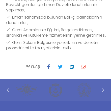
Bayraklı gemiler için Liman Devleti denetimlerinin
yapılması,
Liman sahamızda bulunan Balıkçı barınaklarının
denetimleri,
Gemi Adamlarının Eğitimi, Belgelendirilmesi,
sınavları ve kütükleme hizmetlerinin yerine getirilmesi,
Gemi Söküm Bölgesine yönelik izin ve denetim
prosedürleri ile faaliyetlerinin takibi
PAYLAŞ